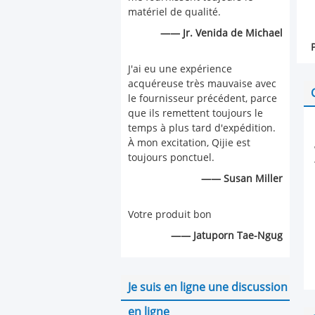
matériel de qualité.
—— Jr. Venida de Michael
J'ai eu une expérience
acquéreuse très mauvaise avec
le fournisseur précédent, parce
que ils remettent toujours le
temps à plus tard d'expédition.
À mon excitation, Qijie est
toujours ponctuel.
—— Susan Miller
Votre produit bon
—— Jatuporn Tae-Ngug
Je suis en ligne une discussion
en ligne