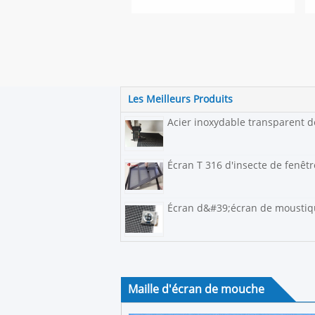
Les Meilleurs Produits
Acier inoxydable transparent d
Écran T 316 d'insecte de fenêtr
Écran d&#39;écran de moustiqu
Maille d'écran de mouche