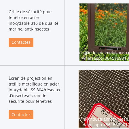
Grille de sécurité pour
fenêtre en acier
inoxydable 316 de qualité
marine, anti-insectes
Contactez
Écran de projection en
treillis métallique en acier
inoxydable SS 304/réseaux
d'insectes/écran de
sécurité pour fenêtres
Contactez