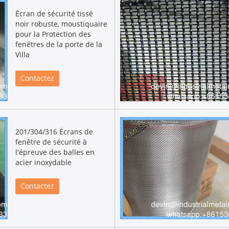
Écran de sécurité tissé
noir robuste, moustiquaire
pour la Protection des
fenêtres de la porte de la
Villa
Contactez
201/304/316 Écrans de
fenêtre de sécurité à
l'épreuve des balles en
acier inoxydable
Contactez