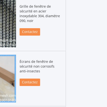
Grille de fenêtre de
sécurité en acier
inoxydable 304, diamètre
090, noir
Contactez
Écrans de fenêtre de
sécurité non corrosifs
anti-insectes
Contactez