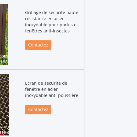
Grillage de sécurité haute
résistance en acier
inoxydable pour portes et
fenêtres anti-insectes
Contactez
Écran de sécurité de
fenêtre en acier
inoxydable anti-poussière
Contactez