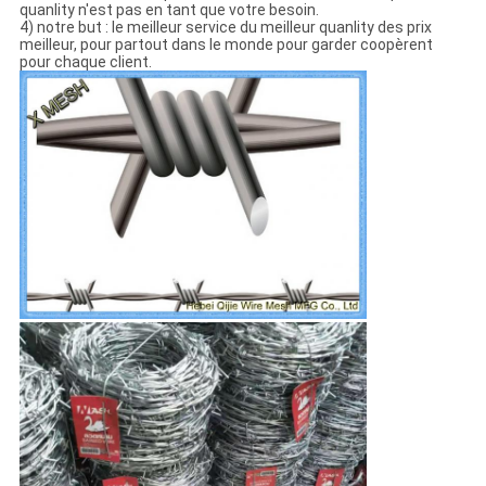
quanlity n'est pas en tant que votre besoin.
4) notre but : le meilleur service du meilleur quanlity des prix
meilleur, pour partout dans le monde pour garder coopèrent
pour chaque client.