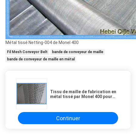
Métal tissé Netting-004 de Monel 400
Fil Mesh Conveyor Belt
bande de conveyeur de maille
bande de conveyeur de maille en métal
Tissu de maille de fabrication en
métal tissé par Monel 400 pour
l'équipement de traitement
chimique
Continuer