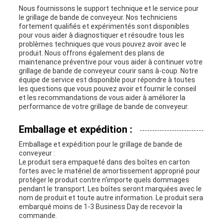
Nous fournissons le support technique et le service pour
le grillage de bande de conveyeur. Nos techniciens
fortement qualifiés et expérimentés sont disponibles
pour vous aider à diagnostiquer et résoudre tous les
problèmes techniques que vous pouvez avoir avec le
produit. Nous offrons également des plans de
maintenance préventive pour vous aider à continuer votre
grillage de bande de conveyeur courir sans à-coup. Notre
équipe de service est disponible pour répondre à toutes
les questions que vous pouvez avoir et fournir le conseil
et les recommandations de vous aider à améliorer la
performance de votre grillage de bande de conveyeur.
Emballage et expédition :
Emballage et expédition pour le grillage de bande de
conveyeur :
Le produit sera empaqueté dans des boîtes en carton
fortes avec le matériel de amortissement approprié pour
protéger le produit contre n'importe quels dommages
pendant le transport. Les boîtes seront marquées avec le
nom de produit et toute autre information. Le produit sera
embarqué moins de 1-3 Business Day de recevoir la
commande.