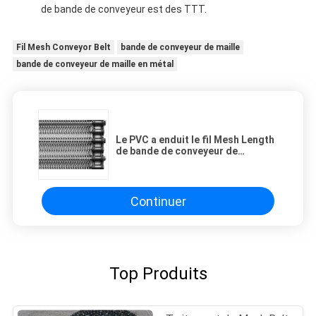
de bande de conveyeur est des TTT.
Fil Mesh Conveyor Belt
bande de conveyeur de maille
bande de conveyeur de maille en métal
Le PVC a enduit le fil Mesh Length
de bande de conveyeur de
mouvement 1m
Continuer
Top Produits