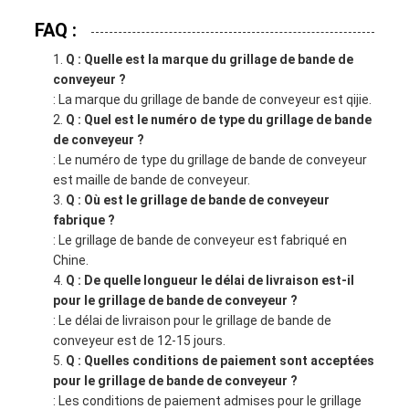
FAQ :
Q : Quelle est la marque du grillage de bande de
conveyeur ?
: La marque du grillage de bande de conveyeur est qijie.
Q : Quel est le numéro de type du grillage de bande
de conveyeur ?
: Le numéro de type du grillage de bande de conveyeur
est maille de bande de conveyeur.
Q : Où est le grillage de bande de conveyeur
fabrique ?
: Le grillage de bande de conveyeur est fabriqué en
Chine.
Q : De quelle longueur le délai de livraison est-il
pour le grillage de bande de conveyeur ?
: Le délai de livraison pour le grillage de bande de
conveyeur est de 12-15 jours.
Q : Quelles conditions de paiement sont acceptées
pour le grillage de bande de conveyeur ?
: Les conditions de paiement admises pour le grillage