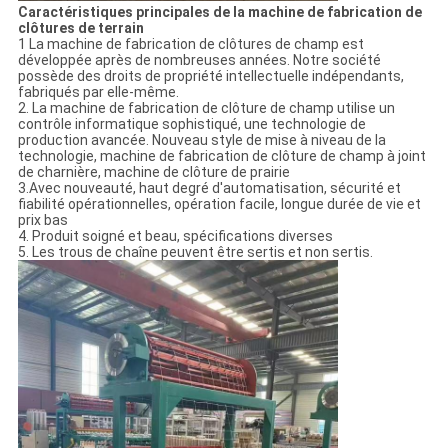
Caractéristiques principales de la machine de fabrication de
clôtures de terrain
1 La machine de fabrication de clôtures de champ est
développée après de nombreuses années. Notre société
possède des droits de propriété intellectuelle indépendants,
fabriqués par elle-même.
2. La machine de fabrication de clôture de champ utilise un
contrôle informatique sophistiqué, une technologie de
production avancée. Nouveau style de mise à niveau de la
technologie, machine de fabrication de clôture de champ à joint
de charnière, machine de clôture de prairie
3.Avec nouveauté, haut degré d'automatisation, sécurité et
fiabilité opérationnelles, opération facile, longue durée de vie et
prix bas
4. Produit soigné et beau, spécifications diverses
5. Les trous de chaîne peuvent être sertis et non sertis.