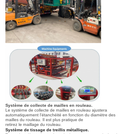
Système de collecte de mailles en rouleau.
Le système de collecte de mailles en rouleau ajustera
automatiquement l'étanchéité en fonction du diamètre des
mailles du rouleau. Il est plus pratique de
retirez le maillage du rouleau.
Système de tissage de treillis métallique.