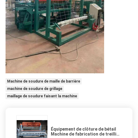
Machine de soudure de maille de barrière
machine de soudure de grillage
maillage de soudure faisant la machine
Équipement de clôture de bétail
Machine de fabrication de treillis