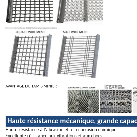
AVANTAGE DU TAMIS MINIER
Haute résistance mécanique, grande capac
Haute résistance à l'abrasion et à la corrosion chimique
Excellente résistance aux vibrations et aux chocs