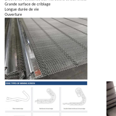
Grande surface de criblage
Longue durée de vie
Ouverture