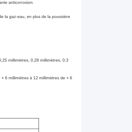
rante anticorrosion.
de la gaz-eau, en plus de la poussière
0,25 millimètres, 0,28 millimètres, 0,3 
e × 6 millimètres à 12 millimètres de × 6 