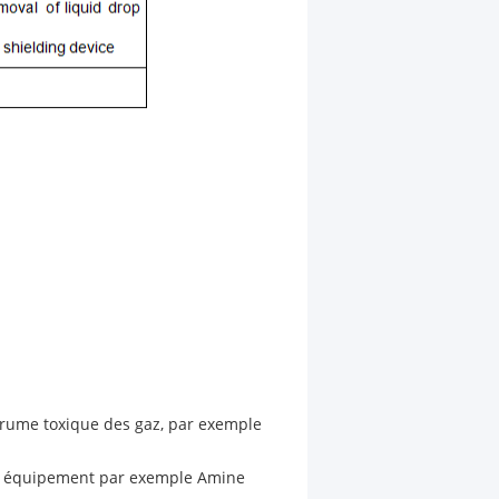
 brume toxique des gaz, par exemple
rs, équipement par exemple Amine