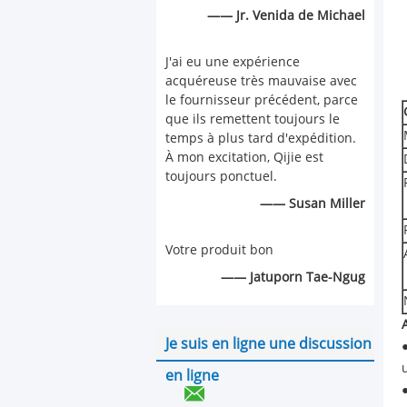
—— Jr. Venida de Michael
J'ai eu une expérience
acquéreuse très mauvaise avec
le fournisseur précédent, parce
que ils remettent toujours le
temps à plus tard d'expédition.
À mon excitation, Qijie est
toujours ponctuel.
—— Susan Miller
Votre produit bon
—— Jatuporn Tae-Ngug
Je suis en ligne une discussion
en ligne