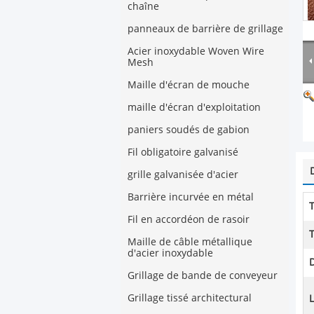
chaîne
panneaux de barrière de grillage
Acier inoxydable Woven Wire
Mesh
Maille d'écran de mouche
maille d'écran d'exploitation
paniers soudés de gabion
Fil obligatoire galvanisé
grille galvanisée d'acier
Barrière incurvée en métal
Fil en accordéon de rasoir
Maille de câble métallique
d'acier inoxydable
D
Grillage de bande de conveyeur
Grillage tissé architectural