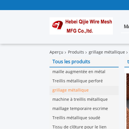
M
Aperçu
Produits
grillage métallique
Tous les produits
maille augmentée en métal
Treillis métallique perforé
grillage métallique
machine à treillis métallique
maillage temporaire escrime
Treillis métallique soudé
Tissu de clôture pour le lien