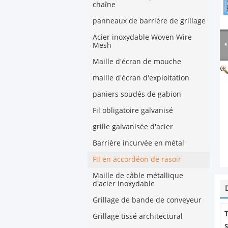
chaîne
panneaux de barrière de grillage
Acier inoxydable Woven Wire
Mesh
Maille d'écran de mouche
maille d'écran d'exploitation
paniers soudés de gabion
Fil obligatoire galvanisé
grille galvanisée d'acier
Barrière incurvée en métal
Fil en accordéon de rasoir
Maille de câble métallique
d'acier inoxydable
Grillage de bande de conveyeur
Grillage tissé architectural
s