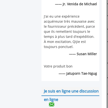
—— Jr. Venida de Michael
J'ai eu une expérience
acquéreuse très mauvaise avec
le fournisseur précédent, parce
que ils remettent toujours le
temps à plus tard d'expédition.
À mon excitation, Qijie est
toujours ponctuel.
—— Susan Miller
Votre produit bon
—— Jatuporn Tae-Ngug
Je suis en ligne une discussion
en ligne