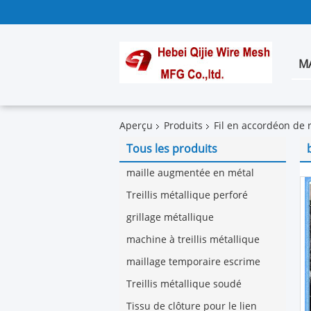
M
Aperçu
Produits
Fil en accordéon de 
Tous les produits
maille augmentée en métal
Treillis métallique perforé
grillage métallique
machine à treillis métallique
maillage temporaire escrime
Treillis métallique soudé
Tissu de clôture pour le lien