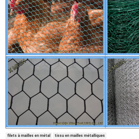
filets à mailles en métal
tissu en mailles métalliques