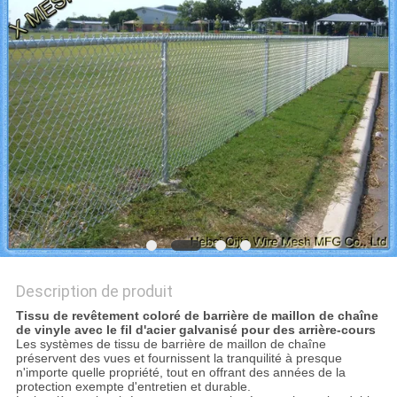
DU
SITE
PRIVACY
POLICY
Description de produit
Tissu de revêtement coloré de barrière de maillon de chaîne
de vinyle avec le fil d'acier galvanisé pour des arrière-cours
Les systèmes de tissu de barrière de maillon de chaîne
préservent des vues et fournissent la tranquilité à presque
n'importe quelle propriété, tout en offrant des années de la
protection exempte d'entretien et durable.