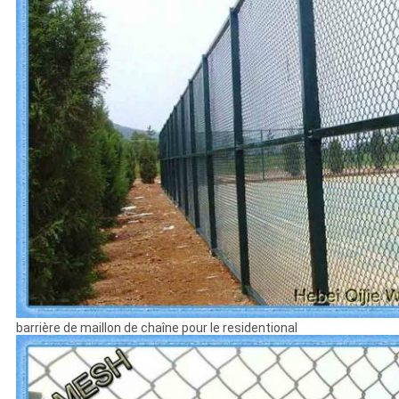
barrière de maillon de chaîne pour le residentional