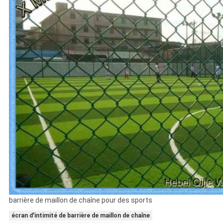
barrière de maillon de chaîne pour des sports
écran d'intimité de barrière de maillon de chaîne