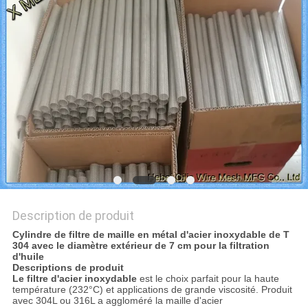
DU
SITE
PRIVACY
POLICY
Description de produit
Cylindre de filtre de maille en métal d'acier inoxydable de T
304 avec le diamètre extérieur de 7 cm pour la filtration
d'huile
Descriptions de produit
Le filtre d'acier inoxydable
est le choix parfait pour la haute
température (232°C) et applications de grande viscosité. Produit
avec 304L ou 316L a aggloméré la maille d'acier