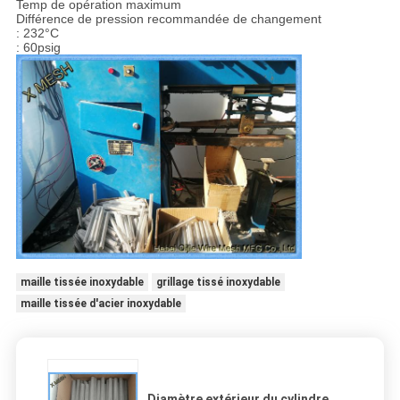
Temp de opération maximum
Différence de pression recommandée de changement
: 232°C
: 60psig
maille tissée inoxydable
grillage tissé inoxydable
maille tissée d'acier inoxydable
Diamètre extérieur du cylindre